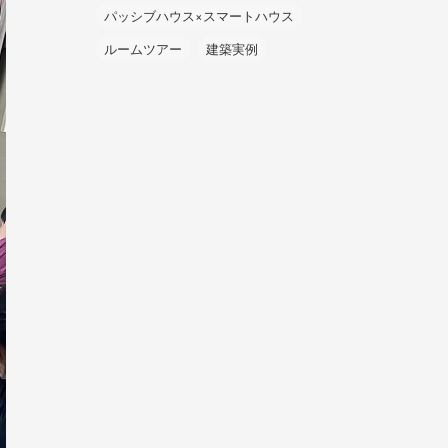
パッシブハウス×スマートハウス
ルームツアー
建築実例