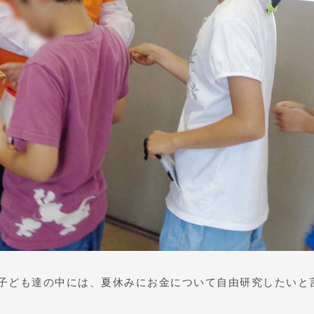
子ども達の中には、夏休みにお金について自由研究したいと