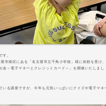
です。
名古屋市南区にある「名古屋市立千鳥小学校」様に依頼を受け、
お金～電子マネーとクレジットカード～」を開催いたしまし
ている講座ですが、今年も元気いっぱいにクイズや電子マネ