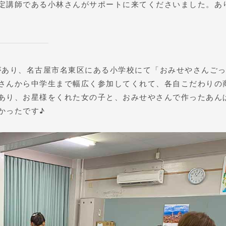
定講師である小林さんがサポートに来てくださいました。あ
頼があり、名古屋市名東区にある小学校にて「おみせやさんご
さんから中学生まで幅広く参加してくれて、各自こだわりの
あり、お星様をくれた女の子と、おみせやさんで作ったあん
かったです♪